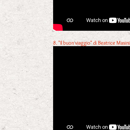
8. "Il buon viaggio" di Beatrice Masin