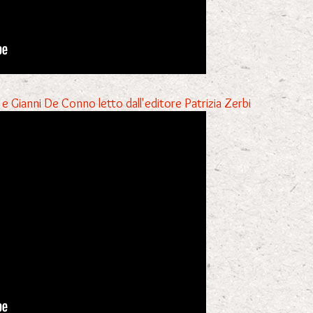
i e Gianni De Conno letto dall'editore Patrizia Zerbi