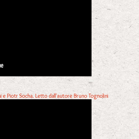
 e Piotr Socha. Letto dall'autore Bruno Tognolini