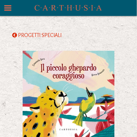
PROGETTI SPECIALI