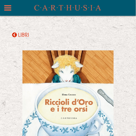
LIBRI