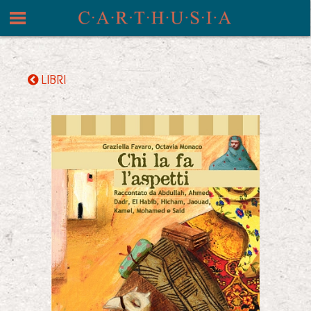
LIBRI